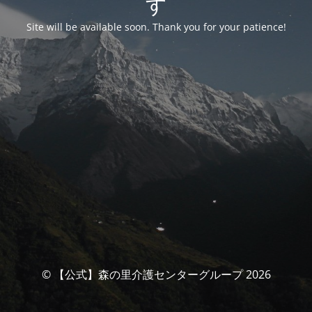
す
Site will be available soon. Thank you for your patience!
© 【公式】森の里介護センターグループ 2026