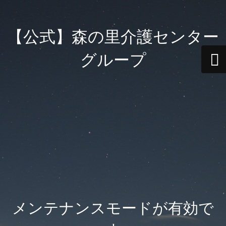
【公式】森の里介護センター
グループ
メンテナンスモードが有効で